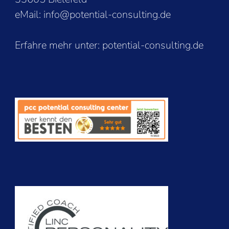
eMail: info@potential-consulting.de
Erfahre mehr unter:
potential-consulting.de