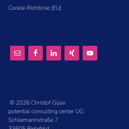
Cookie-Richtlinie (EU)
© 2026 Christof Güse
potential consulting center UG
Schliemannstraße 7
33605 Bielefeld