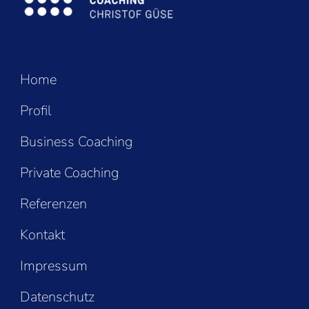
Home
Profil
Business Coaching
Private Coaching
Referenzen
Kontakt
Impressum
Datenschutz