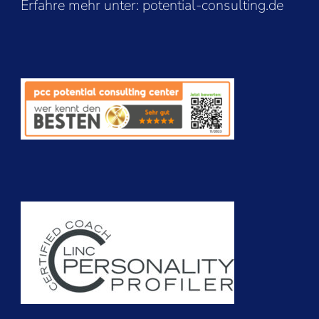
Erfahre mehr unter:
potential-consulting.de