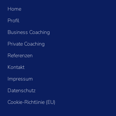
Home
Profil
Business Coaching
Private Coaching
Referenzen
Kontakt
Impressum
Datenschutz
Cookie-Richtlinie (EU)