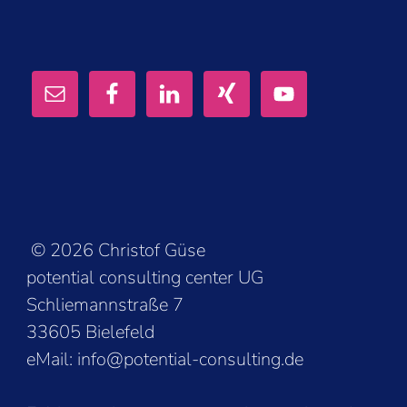
© 2026 Christof Güse
potential consulting center UG
Schliemannstraße 7
33605 Bielefeld
eMail: info@potential-consulting.de