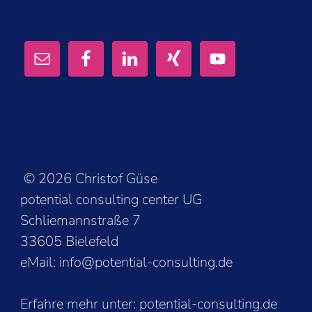
© 2026 Christof Güse
potential consulting center UG
Schliemannstraße 7
33605 Bielefeld
eMail: info@potential-consulting.de
Erfahre mehr unter:
potential-consulting.de