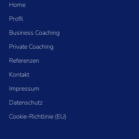
Home
Profil
Business Coaching
Private Coaching
Referenzen
Kontakt
Impressum
Datenschutz
Cookie-Richtlinie (EU)