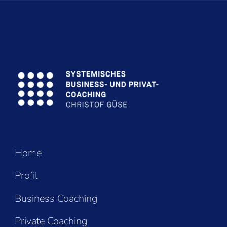
Home
Profil
Business Coaching
Private Coaching