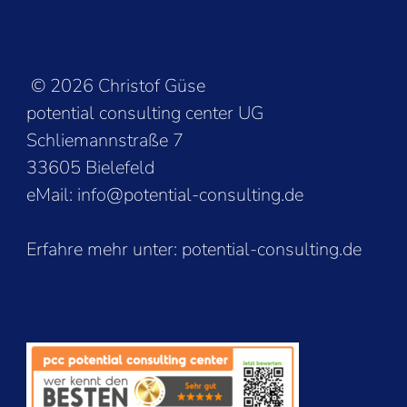
© 2026 Christof Güse
potential consulting center UG
Schliemannstraße 7
33605 Bielefeld
eMail: info@potential-consulting.de
Erfahre mehr unter:
potential-consulting.de