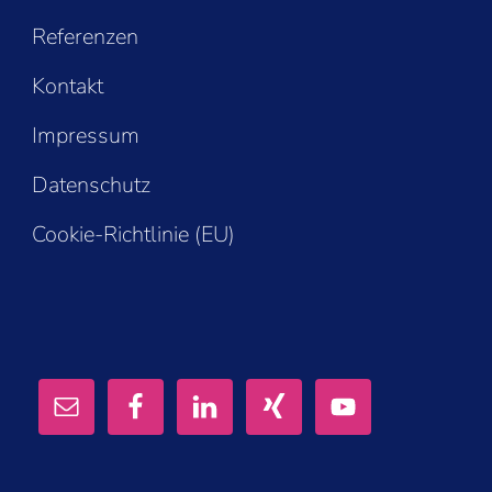
Referenzen
Kontakt
Impressum
Datenschutz
Cookie-Richtlinie (EU)